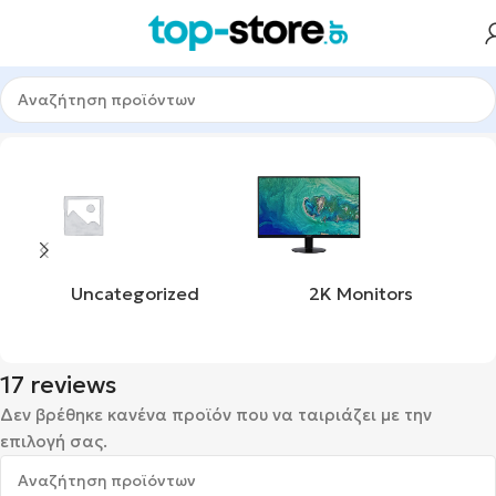
Αρχική σελίδα
Προϊόν badge
17 reviews
Uncategorized
2K Monitors
17 reviews
Δεν βρέθηκε κανένα προϊόν που να ταιριάζει με την
επιλογή σας.