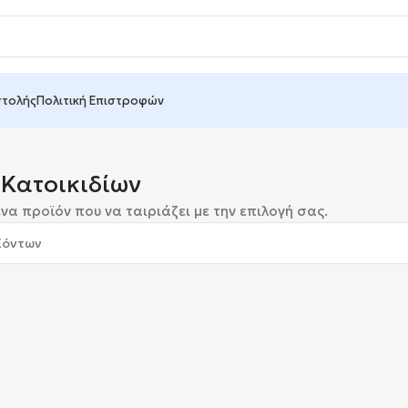
στολής
Πολιτική Επιστροφών
Κατοικιδίων
να προϊόν που να ταιριάζει με την επιλογή σας.