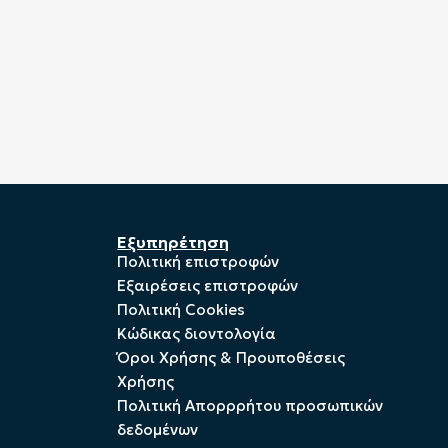
Εξυπηρέτηση
Πολιτική επιστροφών
Εξαιρέσεις επιστροφών
Πολιτική Cookies
Kώδικας διοντολογία
Όροι Χρήσης & Προυποθέσεις
Χρήσης
Πολιτική Απορρρήτου προσωπικών
δεδομένων