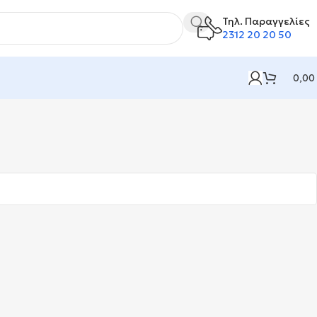
Τηλ. Παραγγελίες
2312 20 20 50
0,00