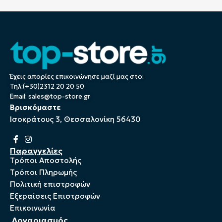
Έχεις απορίες επικοινώνησε μαζί μας στο:
Τηλ:(+30)2312 20 20 50
Email:
sales@top-store.gr
Βρισκόμαστε
Ισοκράτους 3, Θεσσαλονίκη 56430
Παραγγελίες
Τρόποι Αποστολής
Τρόποι Πληρωμής
Πολιτική επιστροφών
Εξεραίσεις Επιστροφών
Επικοινωνία
Λογαριασμός