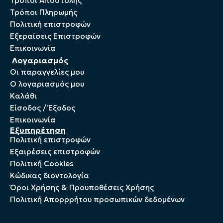
Τρόποι Αποστολής
Τρόποι Πληρωμής
Πολιτική επιστροφών
Εξεραίσεις Επιστροφών
Επικοινωνία
Λογαριασμός
Οι παραγγελίες μου
Ο λογαριασμός μου
Καλάθι
Είσοδος / Έξοδος
Επικοινωνία
Εξυπηρέτηση
Πολιτική επιστροφών
Εξαιρέσεις επιστροφών
Πολιτική Cookies
Kώδικας διοντολογία
Όροι Χρήσης & Προυποθέσεις Χρήσης
Πολιτική Απορρρήτου προσωπικών δεδομένων