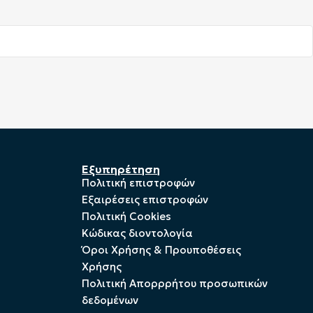
Εξυπηρέτηση
Πολιτική επιστροφών
Εξαιρέσεις επιστροφών
Πολιτική Cookies
Kώδικας διοντολογία
Όροι Χρήσης & Προυποθέσεις
Χρήσης
Πολιτική Απορρρήτου προσωπικών
δεδομένων