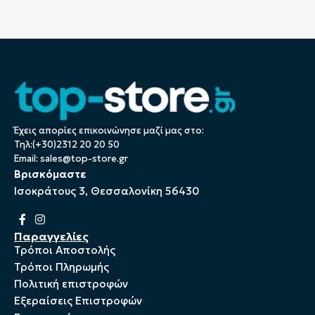
Έχεις απορίες επικοινώνησε μαζί μας στο:
Τηλ:(+30)2312 20 20 50
Email:
sales@top-store.gr
Βρισκόμαστε
Ισοκράτους 3, Θεσσαλονίκη 56430
Παραγγελίες
Τρόποι Αποστολής
Τρόποι Πληρωμής
Πολιτική επιστροφών
Εξεραίσεις Επιστροφών