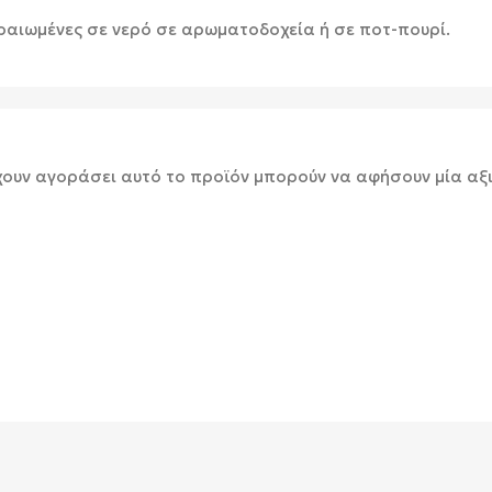
ραιωμένες σε νερό σε αρωματοδοχεία ή σε ποτ-πουρί.
χουν αγοράσει αυτό το προϊόν μπορούν να αφήσουν μία αξ