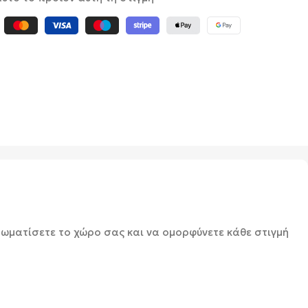
ωματίσετε το χώρο σας και να ομορφύνετε κάθε στιγμή