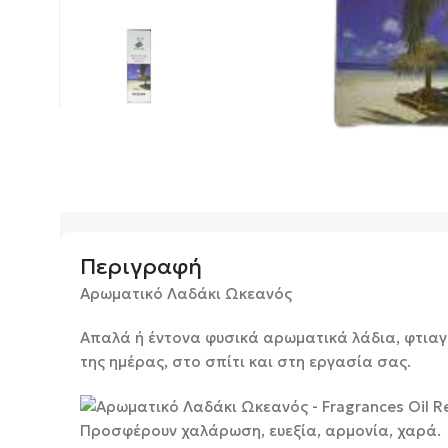
Περιγραφή
Αρωματικό Λαδάκι Ωκεανός
Απαλά ή έντονα φυσικά αρωματικά λάδια, φτιαγ
της ημέρας, στο σπίτι και στη εργασία σας.
Προσφέρουν χαλάρωση, ευεξία, αρμονία, χαρά.