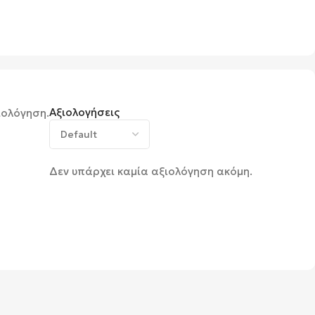
Αξιολογήσεις
ιολόγηση.
Δεν υπάρχει καμία αξιολόγηση ακόμη.