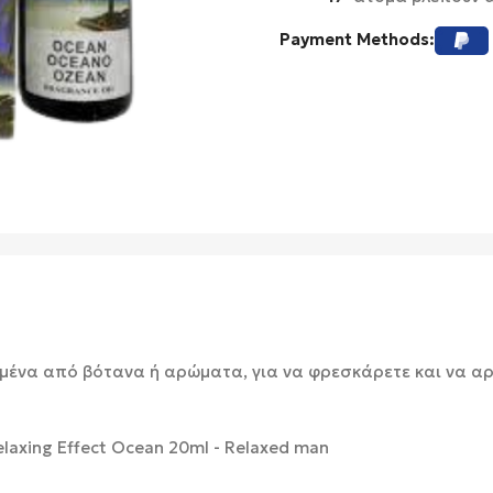
Payment Methods:
μένα από βότανα ή αρώματα, για να φρεσκάρετε και να αρ