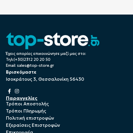
Έχεις απορίες επικοινώνησε μαζί μας στο:
Τηλ:(+30)2312 20 20 50
Email:
sales@top-store.gr
Βρισκόμαστε
Ισοκράτους 3, Θεσσαλονίκη 56430
Παραγγελίες
Τρόποι Αποστολής
Τρόποι Πληρωμής
Πολιτική επιστροφών
Εξεραίσεις Επιστροφών
Επικοινωνία