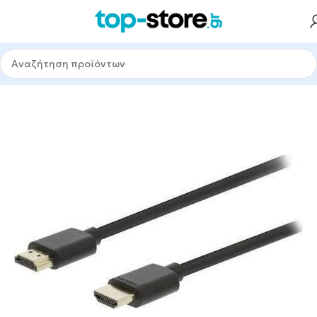
Αρχική σελίδα