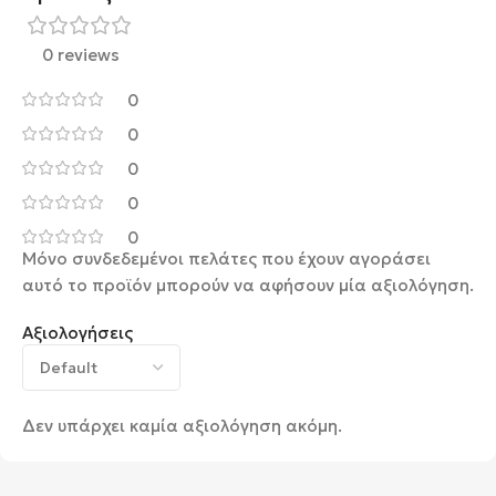
0 reviews
0
0
0
0
0
Μόνο συνδεδεμένοι πελάτες που έχουν αγοράσει
αυτό το προϊόν μπορούν να αφήσουν μία αξιολόγηση.
Αξιολογήσεις
Δεν υπάρχει καμία αξιολόγηση ακόμη.