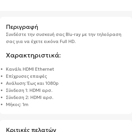
Περιγραφή
Συνδέστε την συσκευή σας Blu-ray με την τηλεόραση
σας για να έχετε εικόνα Full HD.
Χαρακτηριστικά:
Κανάλι HDMI Ethernet
Επίχρυσες επαφές
Ανάλυση: Έως και 1080p
Σύνδεση 1: HDMI αρσ.
Σύνδεση 2: HDMI αρσ.
Μήκος: 1m
Κριτικές πελατών