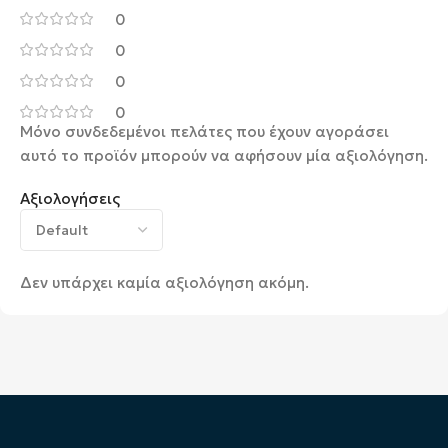
0
0
0
0
Μόνο συνδεδεμένοι πελάτες που έχουν αγοράσει
αυτό το προϊόν μπορούν να αφήσουν μία αξιολόγηση.
Αξιολογήσεις
Δεν υπάρχει καμία αξιολόγηση ακόμη.