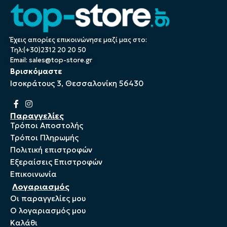
Έχεις απορίες επικοινώνησε μαζί μας στο:
Τηλ:(+30)2312 20 20 50
Email:
sales@top-store.gr
Βρισκόμαστε
Ισοκράτους 3, Θεσσαλονίκη 56430
Παραγγελίες
Τρόποι Αποστολής
Τρόποι Πληρωμής
Πολιτική επιστροφών
Εξεραίσεις Επιστροφών
Επικοινωνία
Λογαριασμός
Οι παραγγελίες μου
Ο λογαριασμός μου
Καλάθι