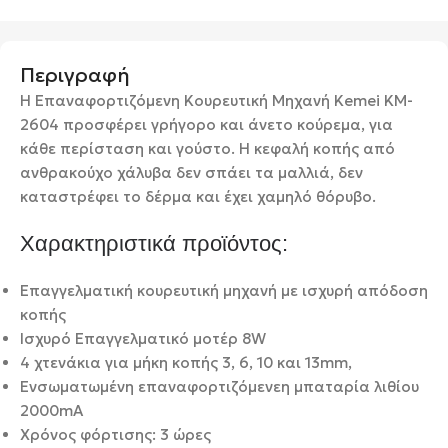
Περιγραφή
Η Επαναφορτιζόμενη Κουρευτική Μηχανή Kemei KM-
2604 προσφέρει γρήγορο και άνετο κούρεμα, για
κάθε περίσταση και γούστο. Η κεφαλή κοπής από
ανθρακούχο χάλυβα δεν σπάει τα μαλλιά, δεν
καταστρέφει το δέρμα και έχει χαμηλό θόρυβο.
Χαρακτηριστικά προϊόντος:
Επαγγελματική κουρευτική μηχανή με ισχυρή απόδοση
κοπής
Ισχυρό Επαγγελματικό μοτέρ 8W
4 χτενάκια για μήκη κοπής 3, 6, 10 και 13mm,
Ενσωματωμένη επαναφορτιζόμενεη μπαταρία λιθίου
2000mA
Χρόνος φόρτισης: 3 ώρες