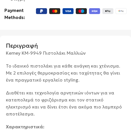
Payment
Methods:
Περιγραφή
Kemey KM-9949 Πιστολάκι Μαλλιών
Το ιδανικό πιστολάκι για κάθε ανάγκη και χτένισμα.
Με 2 επιλογές θερμοκρασίας και ταχύτητας θα γίνει
ένα πραγματικό εργαλείο styling.
Διαθέτει και τεχνολογία αρνητικών ιόντων για να
καταπολεμά το φριζάρισμα και τον στατικό
ηλεκτρισμό και να δίνει έτσι ένα ακόμα πιο λαμπερό
αποτέλεσμα.
Χαρακτηριστικά: