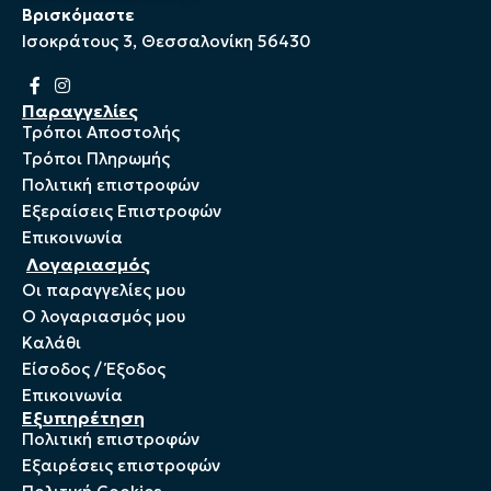
Βρισκόμαστε
Ισοκράτους 3, Θεσσαλονίκη 56430
Παραγγελίες
Τρόποι Αποστολής
Τρόποι Πληρωμής
Πολιτική επιστροφών
Εξεραίσεις Επιστροφών
Επικοινωνία
Λογαριασμός
Οι παραγγελίες μου
Ο λογαριασμός μου
Καλάθι
Είσοδος / Έξοδος
Επικοινωνία
Εξυπηρέτηση
Πολιτική επιστροφών
Εξαιρέσεις επιστροφών