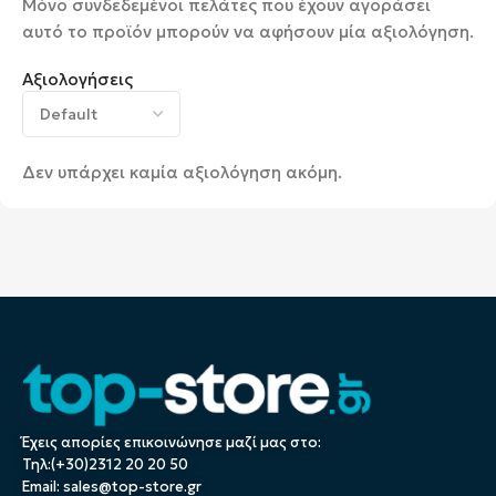
Μόνο συνδεδεμένοι πελάτες που έχουν αγοράσει
αυτό το προϊόν μπορούν να αφήσουν μία αξιολόγηση.
Αξιολογήσεις
Δεν υπάρχει καμία αξιολόγηση ακόμη.
Έχεις απορίες επικοινώνησε μαζί μας στο:
Τηλ:(+30)2312 20 20 50
Email:
sales@top-store.gr