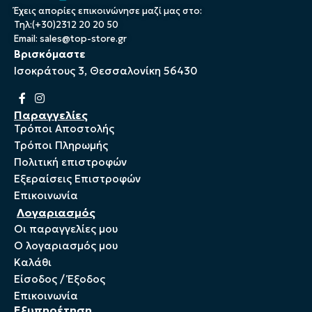
Έχεις απορίες επικοινώνησε μαζί μας στο:
Τηλ:(+30)2312 20 20 50
Email:
sales@top-store.gr
Βρισκόμαστε
Ισοκράτους 3, Θεσσαλονίκη 56430
Παραγγελίες
Τρόποι Αποστολής
Τρόποι Πληρωμής
Πολιτική επιστροφών
Εξεραίσεις Επιστροφών
Επικοινωνία
Λογαριασμός
Οι παραγγελίες μου
Ο λογαριασμός μου
Καλάθι
Είσοδος / Έξοδος
Επικοινωνία
Εξυπηρέτηση