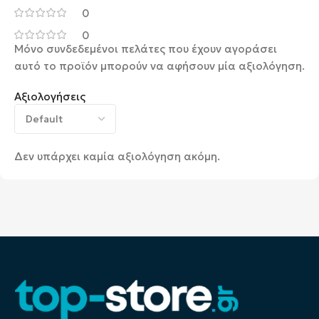
0
0
Μόνο συνδεδεμένοι πελάτες που έχουν αγοράσει
αυτό το προϊόν μπορούν να αφήσουν μία αξιολόγηση.
Αξιολογήσεις
Δεν υπάρχει καμία αξιολόγηση ακόμη.