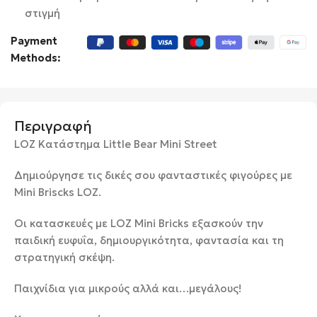
στιγμή
Payment
Methods:
Περιγραφή
LOZ Κατάστημα Little Bear Mini Street
Δημιούργησε τις δικές σου φανταστικές φιγούρες με
Mini Briscks LOZ.
Οι κατασκευές με LOZ Mini Bricks εξασκούν την
παιδική ευφυΐα, δημιουργικότητα, φαντασία και τη
στρατηγική σκέψη.
Παιχνίδια για μικρούς αλλά και…μεγάλους!