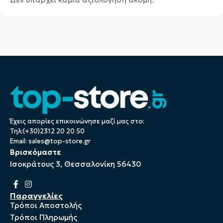
Έχεις απορίες επικοινώνησε μαζί μας στο:
Τηλ:(+30)2312 20 20 50
Email:
sales@top-store.gr
Βρισκόμαστε
Ισοκράτους 3, Θεσσαλονίκη 56430
Παραγγελίες
Τρόποι Αποστολής
Τρόποι Πληρωμής