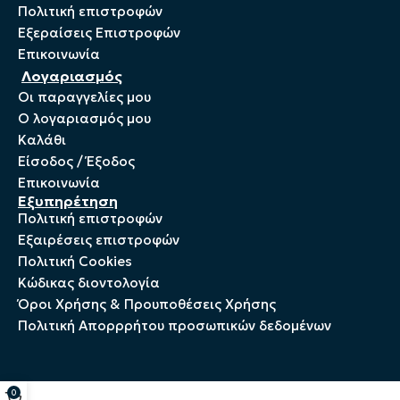
Πολιτική επιστροφών
Εξεραίσεις Επιστροφών
Επικοινωνία
Λογαριασμός
Οι παραγγελίες μου
Ο λογαριασμός μου
Καλάθι
Είσοδος / Έξοδος
Επικοινωνία
Εξυπηρέτηση
Πολιτική επιστροφών
Εξαιρέσεις επιστροφών
Πολιτική Cookies
Kώδικας διοντολογία
Όροι Χρήσης & Προυποθέσεις Χρήσης
Πολιτική Απορρρήτου προσωπικών δεδομένων
0