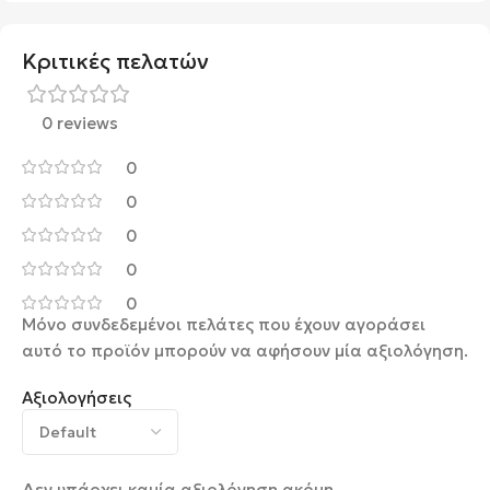
Κριτικές πελατών
0 reviews
0
0
0
0
0
Μόνο συνδεδεμένοι πελάτες που έχουν αγοράσει
αυτό το προϊόν μπορούν να αφήσουν μία αξιολόγηση.
Αξιολογήσεις
Δεν υπάρχει καμία αξιολόγηση ακόμη.