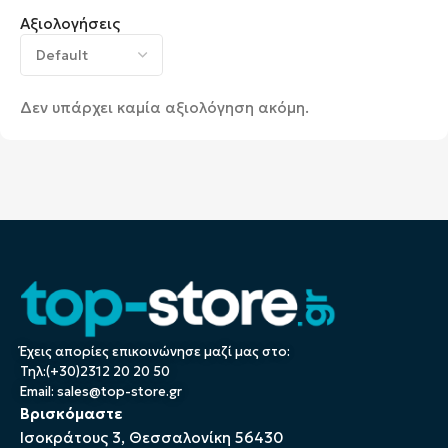
Αξιολογήσεις
Δεν υπάρχει καμία αξιολόγηση ακόμη.
Έχεις απορίες επικοινώνησε μαζί μας στο:
Τηλ:(+30)2312 20 20 50
Email:
sales@top-store.gr
Βρισκόμαστε
Ισοκράτους 3, Θεσσαλονίκη 56430