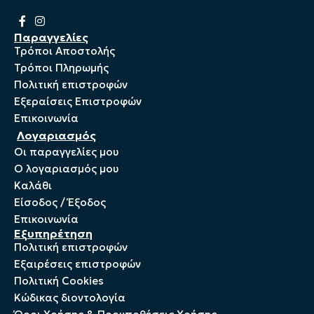
Παραγγελίες
Τρόποι Αποστολής
Τρόποι Πληρωμής
Πολιτική επιστροφών
Εξεραίσεις Επιστροφών
Επικοινωνία
Λογαριασμός
Οι παραγγελίες μου
Ο λογαριασμός μου
Καλάθι
Είσοδος / Έξοδος
Επικοινωνία
Εξυπηρέτηση
Πολιτική επιστροφών
Εξαιρέσεις επιστροφών
Πολιτική Cookies
Kώδικας διοντολογία