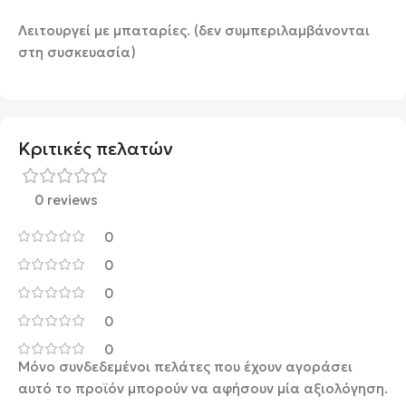
Λειτουργεί με μπαταρίες. (δεν συμπεριλαμβάνονται
στη συσκευασία)
Κριτικές πελατών
0 reviews
0
0
0
0
0
Μόνο συνδεδεμένοι πελάτες που έχουν αγοράσει
αυτό το προϊόν μπορούν να αφήσουν μία αξιολόγηση.