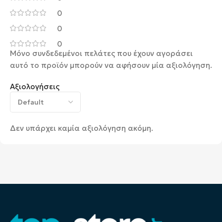
0
0
0
Μόνο συνδεδεμένοι πελάτες που έχουν αγοράσει
αυτό το προϊόν μπορούν να αφήσουν μία αξιολόγηση.
Αξιολογήσεις
Δεν υπάρχει καμία αξιολόγηση ακόμη.