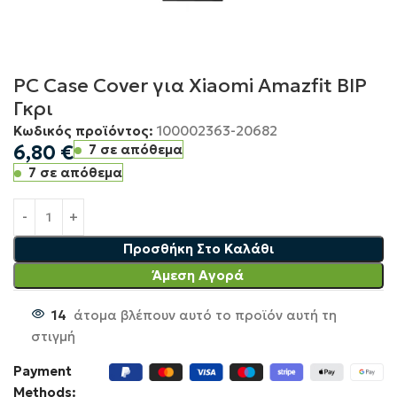
PC Case Cover για Xiaomi Amazfit BIP
Γκρι
Κωδικός προϊόντος:
100002363-20682
6,80
€
7 σε απόθεμα
7 σε απόθεμα
Προσθήκη Στο Καλάθι
Άμεση Αγορά
14
άτομα βλέπουν αυτό το προϊόν αυτή τη
στιγμή
Payment
Methods: