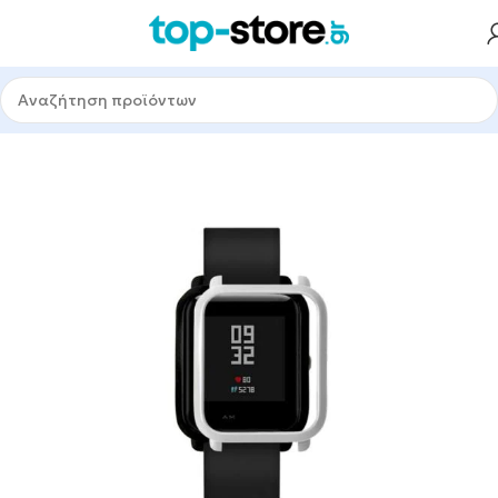
Αρχική σελίδα