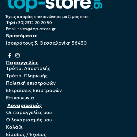
Έχεις απορίες επικοινώνησε μαζί μας στο:
Τηλ:(+30)2312 20 20 50
Email:
sales@top-store.gr
Βρισκόμαστε
Ισοκράτους 3, Θεσσαλονίκη 56430
Παραγγελίες
Τρόποι Αποστολής
Τρόποι Πληρωμής
Πολιτική επιστροφών
Εξεραίσεις Επιστροφών
Επικοινωνία
Λογαριασμός
Οι παραγγελίες μου
Ο λογαριασμός μου
Καλάθι
Είσοδος / Έξοδος