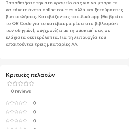
Τοποθετήστε την στο γραφείο σας για να μπορείτε
να κάνετε άνετα online courses αλλά και ξεκούραστες
βιντεοκλήσεις. Κατεβάζοντας το ειδικό app (θα βρείτε
το QR Code για το κατέβασμα μέσα στο βιβλιαράκι
των οδηγιών), συγχρονίζει με τη συσκευή σας σε
ελάχιστα δευτερόλεπτα. Για τη λειτουργία του
απαιτούνται τρεις μπαταρίες ΑΑ.
Κριτικές πελατών
0 reviews
0
0
0