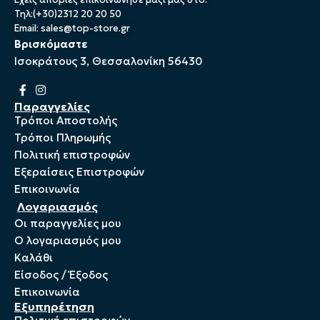
Τηλ:(+30)2312 20 20 50
Email:
sales@top-store.gr
Βρισκόμαστε
Ισοκράτους 3, Θεσσαλονίκη 56430
Παραγγελίες
Τρόποι Αποστολής
Τρόποι Πληρωμής
Πολιτική επιστροφών
Εξεραίσεις Επιστροφών
Επικοινωνία
Λογαριασμός
Οι παραγγελίες μου
Ο λογαριασμός μου
Καλάθι
Είσοδος / Έξοδος
Επικοινωνία
Εξυπηρέτηση