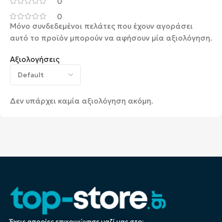
0
0
Μόνο συνδεδεμένοι πελάτες που έχουν αγοράσει
αυτό το προϊόν μπορούν να αφήσουν μία αξιολόγηση.
Αξιολογήσεις
Δεν υπάρχει καμία αξιολόγηση ακόμη.
Έχεις απορίες επικοινώνησε μαζί μας στο: