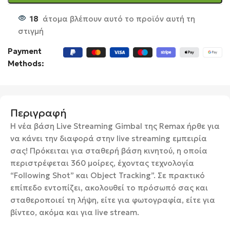
18
άτομα βλέπουν αυτό το προϊόν αυτή τη
στιγμή
Payment
Methods:
Περιγραφή
Η νέα βάση Live Streaming Gimbal της Remax ήρθε για
να κάνει την διαφορά στην live streaming εμπειρία
σας! Πρόκειται για σταθερή βάση κινητού, η οποία
περιστρέφεται 360 μοίρες, έχοντας τεχνολογία
“Following Shot” και Object Tracking”. Σε πρακτικό
επίπεδο εντοπίζει, ακολουθεί το πρόσωπό σας και
σταθεροποιεί τη λήψη, είτε για φωτογραφία, είτε για
βίντεο, ακόμα και για live stream.