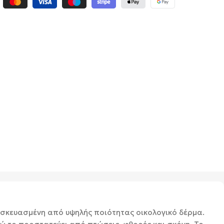
τασκευασμένη από υψηλής ποιότητας οικολογικό δέρμα.