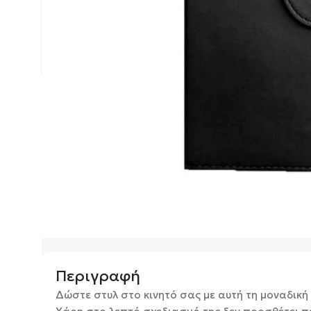
Περιγραφή
Δώστε στυλ στο κινητό σας με αυτή τη μοναδική