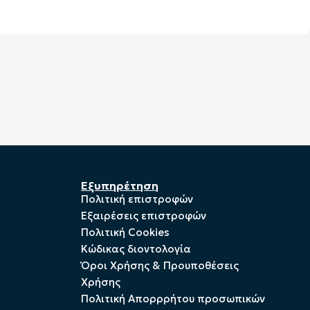
Εξυπηρέτηση
Πολιτική επιστροφών
Εξαιρέσεις επιστροφών
Πολιτική Cookies
Kώδικας διοντολογία
Όροι Χρήσης & Προυποθέσεις
Χρήσης
Πολιτική Απορρρήτου προσωπικών