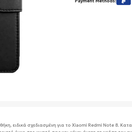
Payment Methods:
 θήκη, ειδικά σχεδιασμένη για το Xiaomi Redmi Note 8. Κα