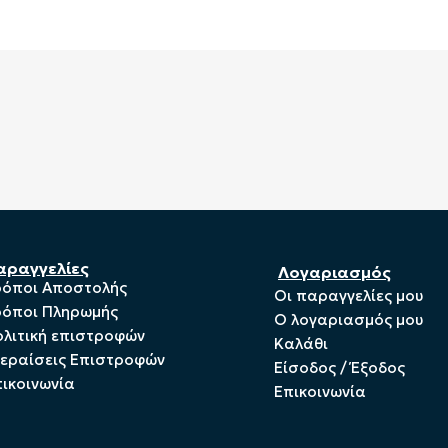
αραγγελίες
Λογαριασμός
ρόποι Αποστολής
Οι παραγγελίες μου
ρόποι Πληρωμής
Ο λογαριασμός μου
λιτική επιστροφών
Καλάθι
ξεραίσεις Επιστροφών
Είσοδος / Έξοδος
ικοινωνία
Επικοινωνία