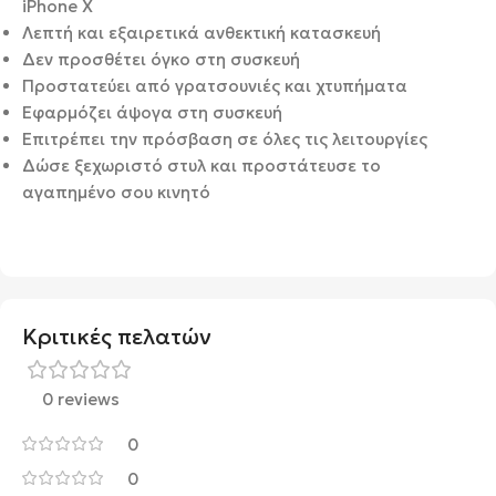
iPhone X
Λεπτή και εξαιρετικά ανθεκτική κατασκευή
Δεν προσθέτει όγκο στη συσκευή
Προστατεύει από γρατσουνιές και χτυπήματα
Εφαρμόζει άψογα στη συσκευή
Επιτρέπει την πρόσβαση σε όλες τις λειτουργίες
Δώσε ξεχωριστό στυλ και προστάτευσε το
αγαπημένο σου κινητό
Κριτικές πελατών
0 reviews
0
0