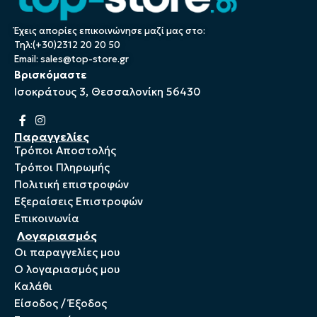
Έχεις απορίες επικοινώνησε μαζί μας στο:
Τηλ:(+30)2312 20 20 50
Email:
sales@top-store.gr
Βρισκόμαστε
Ισοκράτους 3, Θεσσαλονίκη 56430
Παραγγελίες
Τρόποι Αποστολής
Τρόποι Πληρωμής
Πολιτική επιστροφών
Εξεραίσεις Επιστροφών
Επικοινωνία
Λογαριασμός
Οι παραγγελίες μου
Ο λογαριασμός μου
Καλάθι
Είσοδος / Έξοδος