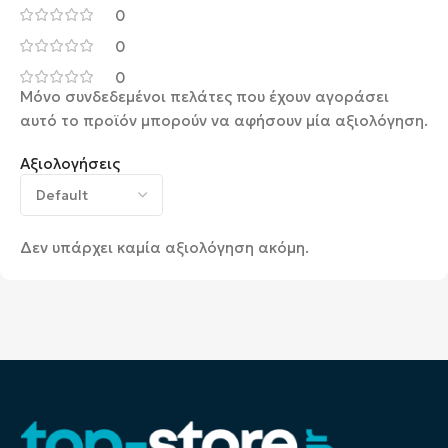
0
0
0
Μόνο συνδεδεμένοι πελάτες που έχουν αγοράσει
αυτό το προϊόν μπορούν να αφήσουν μία αξιολόγηση.
Αξιολογήσεις
Δεν υπάρχει καμία αξιολόγηση ακόμη.