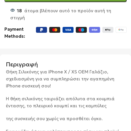
18
άτομα βλέπουν αυτό το προϊόν αυτή τη
στιγμή
Payment
Methods:
Περιγραφή
Θήκη Σιλικόνης για iPhone X / XS OEM Γαλάζιο,
σχεδιασμένη για να συμπληρώσει την αγαπημένη
iPhone συσκευή σου!
Η θήκη σιλικόνης ταιριάζει απόλυτα στα κουμπιά
έντασης, το πλευρικό κουμπί και τις καμπύλες
της συσκευής σου χωρίς να προσθέτει όγκο.