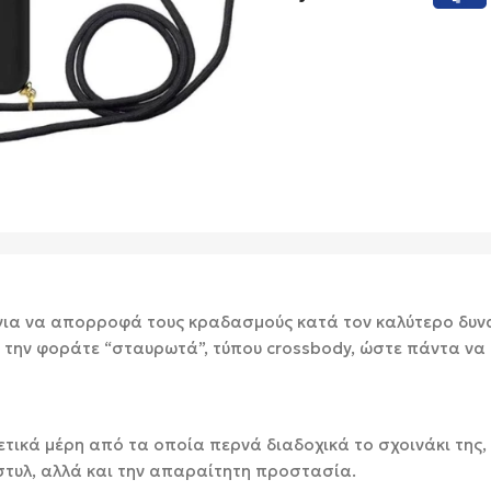
 για να απορροφά τους κραδασμούς κατά τον καλύτερο δυνα
 να την φοράτε “σταυρωτά”, τύπου crossbody, ώστε πάντα ν
ετικά μέρη από τα οποία περνά διαδοχικά το σχοινάκι της
τυλ, αλλά και την απαραίτητη προστασία.