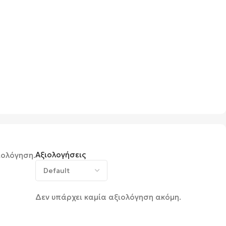
Αξιολογήσεις
ιολόγηση.
Δεν υπάρχει καμία αξιολόγηση ακόμη.