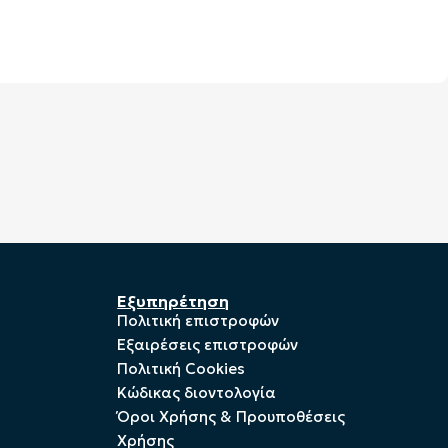
Εξυπηρέτηση
Πολιτική επιστροφών
Εξαιρέσεις επιστροφών
Πολιτική Cookies
Kώδικας διοντολογία
Όροι Χρήσης & Προυποθέσεις
Χρήσης