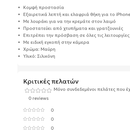
Κομψή προστασία
Εξαιρετικά λεπτή και ελαφριά θήκη για το iPhon
Με λουράκι για να την κρεμάτε στον λαιμό
Προστατεύει από χτυπήματα και γρατζουνιές
Επιτρέπει την πρόσβαση σε όλες τις λειτουργίες
Με ειδική εγκοπή στην κάμερα
Χρώμα: Μαύρη
Υλικό: Σιλικόνη
Κριτικές πελατών
Μόνο συνδεδεμένοι πελάτες που έ
0 reviews
0
0
0