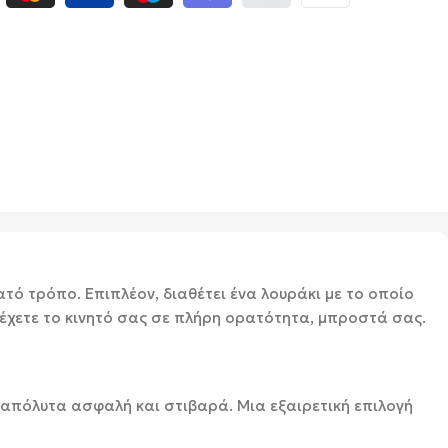
τό τρόπο. Επιπλέον, διαθέτει ένα λουράκι με το οποίο
α έχετε το κινητό σας σε πλήρη ορατότητα, μπροστά σας.
, απόλυτα ασφαλή και στιβαρά. Μια εξαιρετική επιλογή