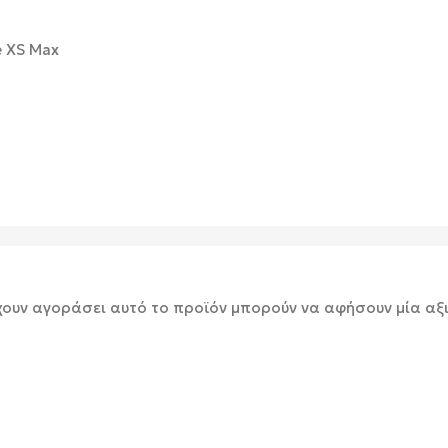
e XS Max
χουν αγοράσει αυτό το προϊόν μπορούν να αφήσουν μία αξ