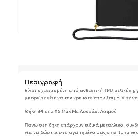
Περιγραφή
Είναι σχεδιασμένη από ανθεκτική TPU σιλικόνη,
μπορείτε είτε να την κρεμάτε στον λαιμό, είτε
Θήκη iPhone XS Max Με Λουράκι Λαιμού
Πάνω στη θήκη υπάρχουν ειδικά μεταλλικά, συνδ
για να δώσετε στο αγαπημένο σας smartphone σ