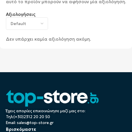
αυτό το προϊόν μπορούν να αφήσουν μία αξιολόγηση.
Αξιολογήσεις
Δεν υπάρχει καμία αξιολόγηση ακόμη.
Έχεις απορίες επικοινώνησε μαζί μας στο:
Τηλ:(+30)2312 20 20 50
Email:
sales@top-store.gr
Βρισκόμαστε