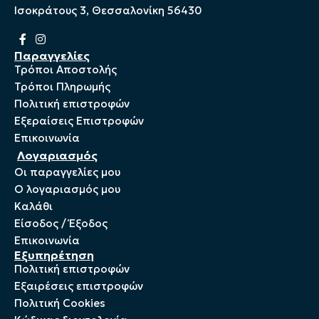
Ισοκράτους 3, Θεσσαλονίκη 56430
Παραγγελίες
Τρόποι Αποστολής
Τρόποι Πληρωμής
Πολιτική επιστροφών
Εξεραίσεις Επιστροφών
Επικοινωνία
Λογαριασμός
Οι παραγγελίες μου
Ο λογαριασμός μου
Καλάθι
Είσοδος / Έξοδος
Επικοινωνία
Εξυπηρέτηση
Πολιτική επιστροφών
Εξαιρέσεις επιστροφών
Πολιτική Cookies