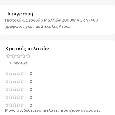
Περιγραφή
Πιστολάκι Σεσουάρ Μαλλιών 2000W VGR V-400
χρώματος γκρι, με 2 Σκάλες Αέρα.
Κριτικές πελατών
0 reviews
0
0
0
0
0
Μόνο συνδεδεμένοι πελάτες που έχουν αγοράσει