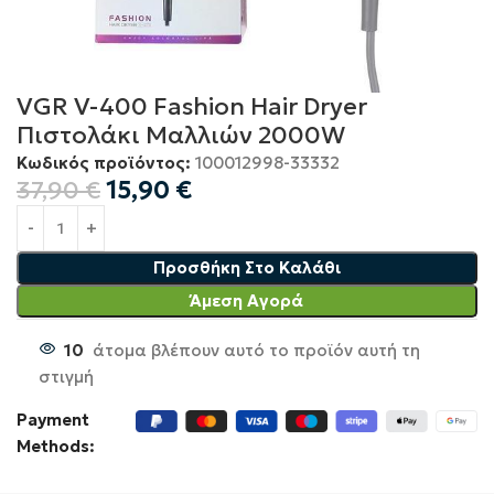
VGR V-400 Fashion Hair Dryer
Πιστολάκι Μαλλιών 2000W
Κωδικός προϊόντος:
100012998-33332
37,90
€
15,90
€
Προσθήκη Στο Καλάθι
Άμεση Αγορά
10
άτομα βλέπουν αυτό το προϊόν αυτή τη
στιγμή
Payment
Methods: