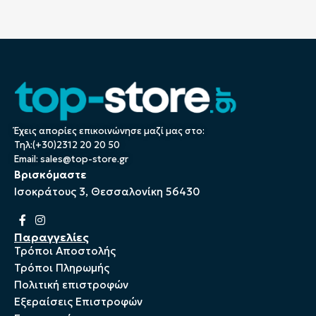
Έχεις απορίες επικοινώνησε μαζί μας στο:
Τηλ:(+30)2312 20 20 50
Email:
sales@top-store.gr
Βρισκόμαστε
Ισοκράτους 3, Θεσσαλονίκη 56430
Παραγγελίες
Τρόποι Αποστολής
Τρόποι Πληρωμής
Πολιτική επιστροφών
Εξεραίσεις Επιστροφών