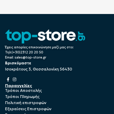
Έχεις απορίες επικοινώνησε μαζί μας στο:
Τηλ:(+30)2312 20 20 50
Email:
sales@top-store.gr
Βρισκόμαστε
Ισοκράτους 3, Θεσσαλονίκη 56430
Παραγγελίες
Τρόποι Αποστολής
Τρόποι Πληρωμής
Πολιτική επιστροφών
Εξεραίσεις Επιστροφών