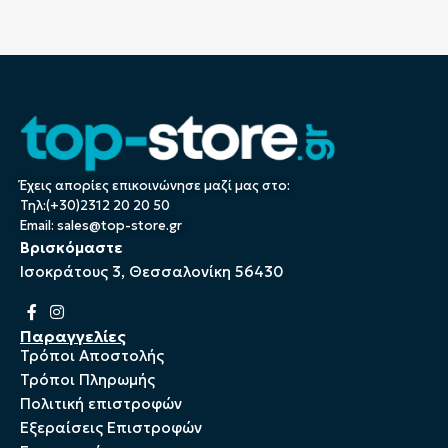
Έχεις απορίες επικοινώνησε μαζί μας στο:
Τηλ:(+30)2312 20 20 50
Email:
sales@top-store.gr
Βρισκόμαστε
Ισοκράτους 3, Θεσσαλονίκη 56430
Παραγγελίες
Τρόποι Αποστολής
Τρόποι Πληρωμής
Πολιτική επιστροφών
Εξεραίσεις Επιστροφών