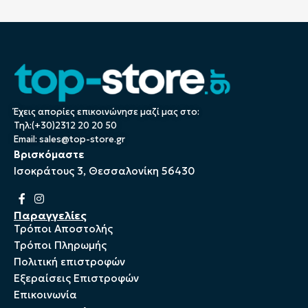
Έχεις απορίες επικοινώνησε μαζί μας στο:
Τηλ:(+30)2312 20 20 50
Email:
sales@top-store.gr
Βρισκόμαστε
Ισοκράτους 3, Θεσσαλονίκη 56430
Παραγγελίες
Τρόποι Αποστολής
Τρόποι Πληρωμής
Πολιτική επιστροφών
Εξεραίσεις Επιστροφών
Επικοινωνία