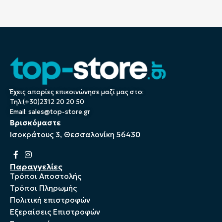
Έχεις απορίες επικοινώνησε μαζί μας στο:
Τηλ:(+30)2312 20 20 50
Email:
sales@top-store.gr
Βρισκόμαστε
Ισοκράτους 3, Θεσσαλονίκη 56430
Παραγγελίες
Τρόποι Αποστολής
Τρόποι Πληρωμής
Πολιτική επιστροφών
Εξεραίσεις Επιστροφών