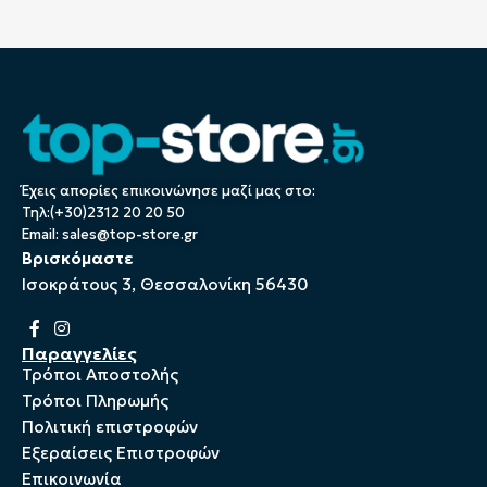
Έχεις απορίες επικοινώνησε μαζί μας στο:
Τηλ:(+30)2312 20 20 50
Email:
sales@top-store.gr
Βρισκόμαστε
Ισοκράτους 3, Θεσσαλονίκη 56430
Παραγγελίες
Τρόποι Αποστολής
Τρόποι Πληρωμής
Πολιτική επιστροφών
Εξεραίσεις Επιστροφών
Επικοινωνία