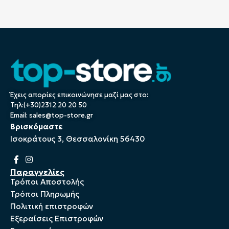
Έχεις απορίες επικοινώνησε μαζί μας στο:
Τηλ:(+30)2312 20 20 50
Email:
sales@top-store.gr
Βρισκόμαστε
Ισοκράτους 3, Θεσσαλονίκη 56430
Παραγγελίες
Τρόποι Αποστολής
Τρόποι Πληρωμής
Πολιτική επιστροφών
Εξεραίσεις Επιστροφών