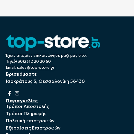
Έχεις απορίες επικοινώνησε μαζί μας στο:
Τηλ:(+30)2312 20 20 50
Email:
sales@top-store.gr
Βρισκόμαστε
Ισοκράτους 3, Θεσσαλονίκη 56430
Παραγγελίες
Τρόποι Αποστολής
Τρόποι Πληρωμής
Πολιτική επιστροφών
Εξεραίσεις Επιστροφών