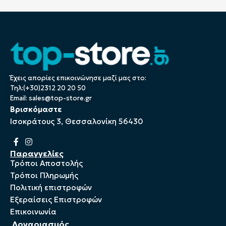
Έχεις απορίες επικοινώνησε μαζί μας στο:
Τηλ:(+30)2312 20 20 50
Email:
sales@top-store.gr
Βρισκόμαστε
Ισοκράτους 3, Θεσσαλονίκη 56430
Παραγγελίες
Τρόποι Αποστολής
Τρόποι Πληρωμής
Πολιτική επιστροφών
Εξεραίσεις Επιστροφών
Επικοινωνία
Λογαριασμός