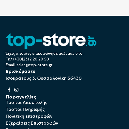
Έχεις απορίες επικοινώνησε μαζί μας στο:
Τηλ:(+30)2312 20 20 50
Email:
sales@top-store.gr
Βρισκόμαστε
Ισοκράτους 3, Θεσσαλονίκη 56430
Παραγγελίες
Τρόποι Αποστολής
Τρόποι Πληρωμής
Πολιτική επιστροφών
Εξεραίσεις Επιστροφών