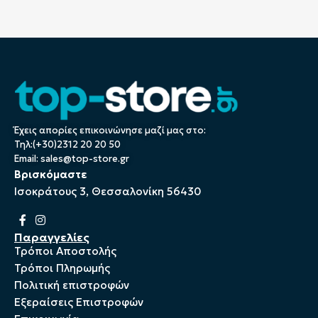
Έχεις απορίες επικοινώνησε μαζί μας στο:
Τηλ:(+30)2312 20 20 50
Email:
sales@top-store.gr
Βρισκόμαστε
Ισοκράτους 3, Θεσσαλονίκη 56430
Παραγγελίες
Τρόποι Αποστολής
Τρόποι Πληρωμής
Πολιτική επιστροφών
Εξεραίσεις Επιστροφών