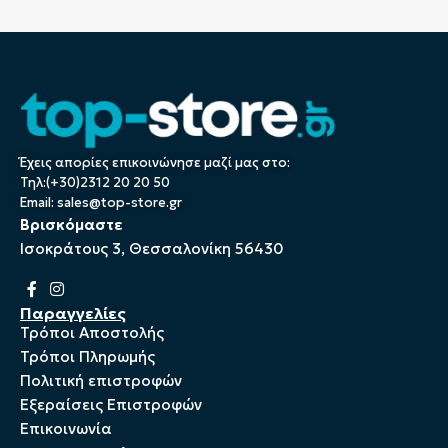
Έχεις απορίες επικοινώνησε μαζί μας στο:
Τηλ:(+30)2312 20 20 50
Email:
sales@top-store.gr
Βρισκόμαστε
Ισοκράτους 3, Θεσσαλονίκη 56430
Παραγγελίες
Τρόποι Αποστολής
Τρόποι Πληρωμής
Πολιτική επιστροφών
Εξεραίσεις Επιστροφών
Επικοινωνία