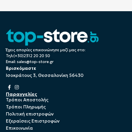
Έχεις απορίες επικοινώνησε μαζί μας στο:
Τηλ:(+30)2312 20 20 50
Email:
sales@top-store.gr
Βρισκόμαστε
Ισοκράτους 3, Θεσσαλονίκη 56430
Παραγγελίες
Τρόποι Αποστολής
Τρόποι Πληρωμής
Πολιτική επιστροφών
Εξεραίσεις Επιστροφών
Επικοινωνία