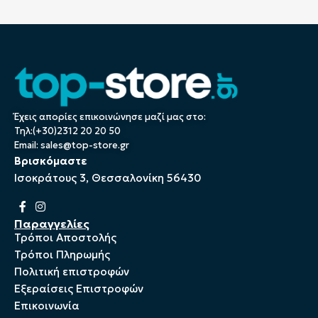
Έχεις απορίες επικοινώνησε μαζί μας στο:
Τηλ:(+30)2312 20 20 50
Email:
sales@top-store.gr
Βρισκόμαστε
Ισοκράτους 3, Θεσσαλονίκη 56430
Παραγγελίες
Τρόποι Αποστολής
Τρόποι Πληρωμής
Πολιτική επιστροφών
Εξεραίσεις Επιστροφών
Επικοινωνία