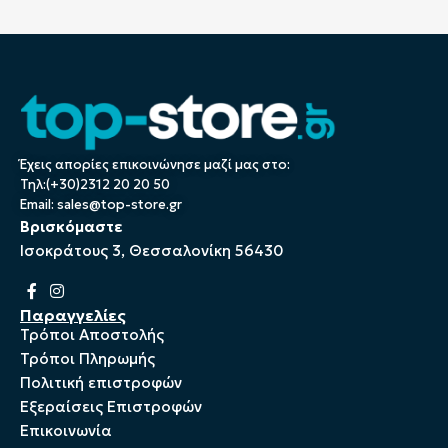
Έχεις απορίες επικοινώνησε μαζί μας στο:
Τηλ:(+30)2312 20 20 50
Email:
sales@top-store.gr
Βρισκόμαστε
Ισοκράτους 3, Θεσσαλονίκη 56430
Παραγγελίες
Τρόποι Αποστολής
Τρόποι Πληρωμής
Πολιτική επιστροφών
Εξεραίσεις Επιστροφών
Επικοινωνία