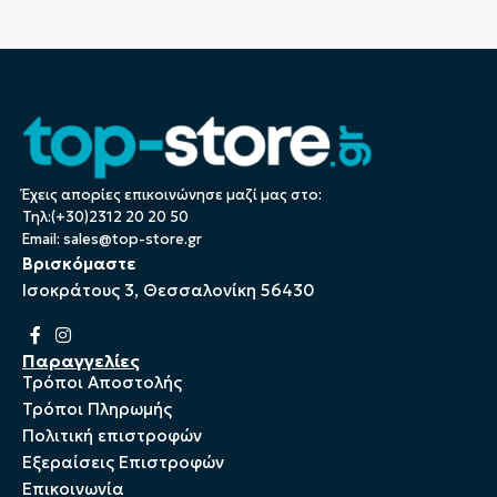
Έχεις απορίες επικοινώνησε μαζί μας στο:
Τηλ:(+30)2312 20 20 50
Email:
sales@top-store.gr
Βρισκόμαστε
Ισοκράτους 3, Θεσσαλονίκη 56430
Παραγγελίες
Τρόποι Αποστολής
Τρόποι Πληρωμής
Πολιτική επιστροφών
Εξεραίσεις Επιστροφών
Επικοινωνία