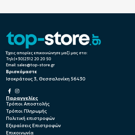
Έχεις απορίες επικοινώνησε μαζί μας στο:
Τηλ:(+30)2312 20 20 50
Email:
sales@top-store.gr
Βρισκόμαστε
Ισοκράτους 3, Θεσσαλονίκη 56430
Παραγγελίες
Τρόποι Αποστολής
Τρόποι Πληρωμής
Πολιτική επιστροφών
Εξεραίσεις Επιστροφών
Επικοινωνία