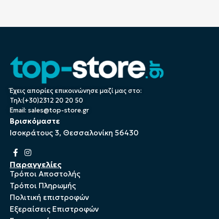
Έχεις απορίες επικοινώνησε μαζί μας στο:
Τηλ:(+30)2312 20 20 50
Email:
sales@top-store.gr
Βρισκόμαστε
Ισοκράτους 3, Θεσσαλονίκη 56430
Παραγγελίες
Τρόποι Αποστολής
Τρόποι Πληρωμής
Πολιτική επιστροφών
Εξεραίσεις Επιστροφών