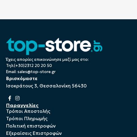
Έχεις απορίες επικοινώνησε μαζί μας στο:
Τηλ:(+30)2312 20 20 50
Email:
sales@top-store.gr
Βρισκόμαστε
Ισοκράτους 3, Θεσσαλονίκη 56430
Παραγγελίες
Τρόποι Αποστολής
Τρόποι Πληρωμής
Πολιτική επιστροφών
Εξεραίσεις Επιστροφών