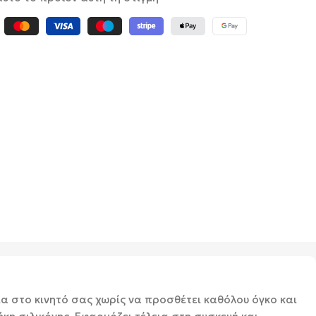
ια στο κινητό σας χωρίς να προσθέτει καθόλου όγκο και