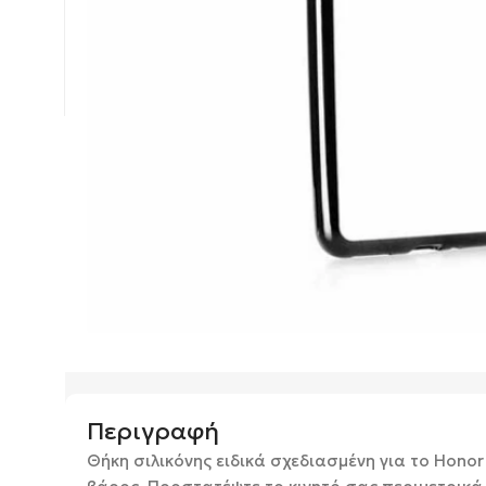
Περιγραφή
Θήκη σιλικόνης ειδικά σχεδιασμένη για το Honor