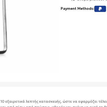
Payment Methods:
 10 εξαιρετικά λεπτής κατασκευής, ώστε να εφαρμόζει τέλε