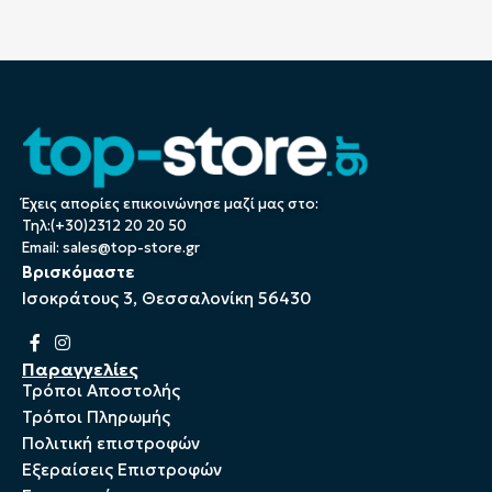
Έχεις απορίες επικοινώνησε μαζί μας στο:
Τηλ:(+30)2312 20 20 50
Email:
sales@top-store.gr
Βρισκόμαστε
Ισοκράτους 3, Θεσσαλονίκη 56430
Παραγγελίες
Τρόποι Αποστολής
Τρόποι Πληρωμής
Πολιτική επιστροφών
Εξεραίσεις Επιστροφών